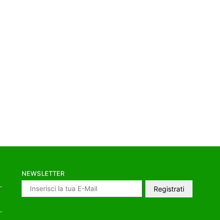
NEWSLETTER