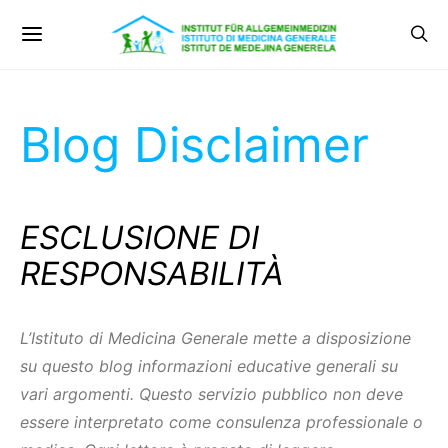
Blog Disclaimer
ESCLUSIONE DI
RESPONSABILITÀ
L’Istituto di Medicina Generale mette a disposizione
su questo blog informazioni educative generali su
vari argomenti. Questo servizio pubblico non deve
essere interpretato come consulenza professionale o