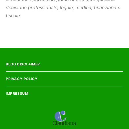
decisione professionale, legale, medica, finanziaria o
fiscale.
BLOG DISCLAIMER
PRIVACY POLICY
IMPRESSUM