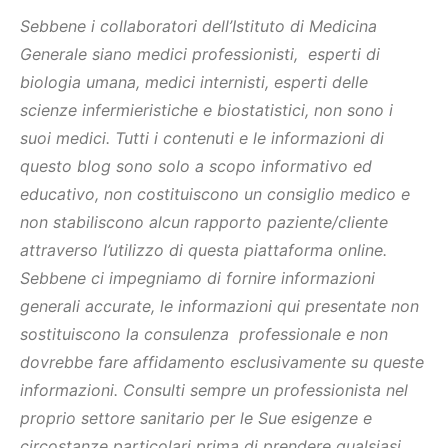
Sebbene i collaboratori dell’Istituto di Medicina
Generale siano medici professionisti, esperti di
biologia umana, medici internisti, esperti delle
scienze infermieristiche e biostatistici, non sono i
suoi medici. Tutti i contenuti e le informazioni di
questo blog sono solo a scopo informativo ed
educativo, non costituiscono un consiglio medico e
non stabiliscono alcun rapporto paziente/cliente
attraverso l’utilizzo di questa piattaforma online.
Sebbene ci impegniamo di fornire informazioni
generali accurate, le informazioni qui presentate non
sostituiscono la consulenza professionale e non
dovrebbe fare affidamento esclusivamente su queste
informazioni. Consulti sempre un professionista nel
proprio settore sanitario per le Sue esigenze e
circostanze particolari prima di prendere qualsiasi