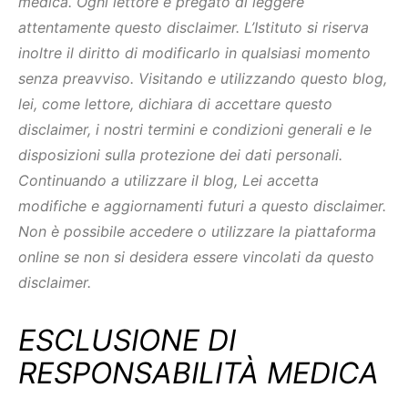
medica. Ogni lettore è pregato di leggere
attentamente questo disclaimer. L’Istituto si riserva
inoltre il diritto di modificarlo in qualsiasi momento
senza preavviso. Visitando e utilizzando questo blog,
lei, come lettore, dichiara di accettare questo
disclaimer, i nostri termini e condizioni generali e le
disposizioni sulla protezione dei dati personali.
Continuando a utilizzare il blog, Lei accetta
modifiche e aggiornamenti futuri a questo disclaimer.
Non è possibile accedere o utilizzare la piattaforma
online se non si desidera essere vincolati da questo
disclaimer.
ESCLUSIONE DI
RESPONSABILITÀ MEDICA